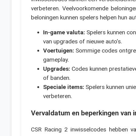
verbeteren. Veelvoorkomende beloningen
beloningen kunnen spelers helpen hun aut
In-game valuta:
Spelers kunnen con
van upgrades of nieuwe auto’s.
Voertuigen:
Sommige codes ontgrende
gameplay.
Upgrades:
Codes kunnen prestatieve
of banden.
Speciale items:
Spelers kunnen unie
verbeteren.
Vervaldatum en beperkingen van 
CSR Racing 2 inwisselcodes hebben vaa