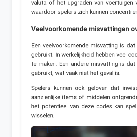
valuta of het upgraden van voertuigen v
waardoor spelers zich kunnen concentrer
Veelvoorkomende misvattingen ov
Een veelvoorkomende misvatting is dat
gebruikt. In werkelijkheid hebben veel 
te maken. Een andere misvatting is da
gebruikt, wat vaak niet het geval is.
Spelers kunnen ook geloven dat inwis
aanzienlijke items of middelen ontgrend
het potentieel van deze codes kan spel
wisselen.