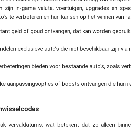
 zijn in-game valuta, voertuigen, upgrades en spec
o’s te verbeteren en hun kansen op het winnen van ra
tant geld of goud ontvangen, dat kan worden gebruik
len exclusieve auto’s die niet beschikbaar zijn via r
rbeteringen bieden voor bestaande auto’s, zoals ve
ke aanpassingsopties of boosts ontvangen die hun 
inwisselcodes
k vervaldatums, wat betekent dat ze alleen binne