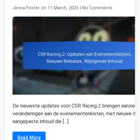
Jenna Foster on 11 March, 2026 | No Comments
De nieuwste updates voor CSR Racing 2 brengen aanzienli
veranderingen aan de evenementenkisten, met nieuwe it
aangepaste inhoud die […]
Read More