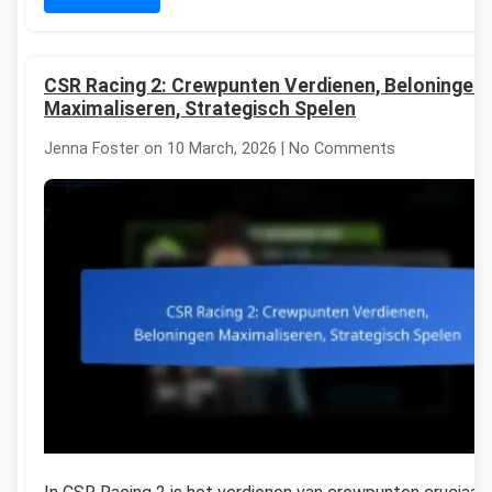
CSR Racing 2: Crewpunten Verdienen, Beloningen
Maximaliseren, Strategisch Spelen
Jenna Foster on 10 March, 2026 | No Comments