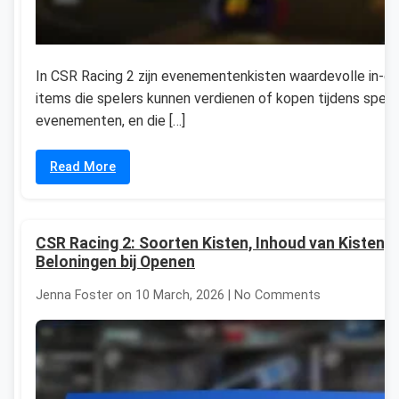
In CSR Racing 2 zijn evenementenkisten waardevolle in-g
items die spelers kunnen verdienen of kopen tijdens speci
evenementen, en die […]
Read More
CSR Racing 2: Soorten Kisten, Inhoud van Kisten,
Beloningen bij Openen
Jenna Foster on 10 March, 2026 | No Comments