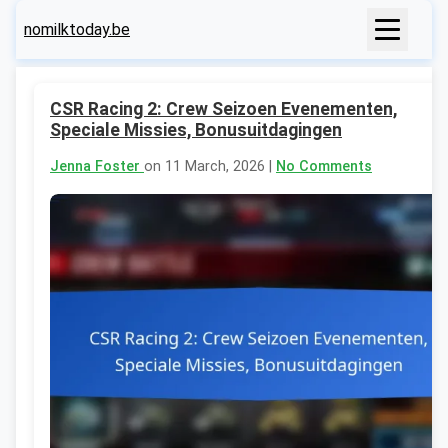
nomilktoday.be
CSR Racing 2: Crew Seizoen Evenementen,
Speciale Missies, Bonusuitdagingen
Jenna Foster
on 11 March, 2026 |
No Comments