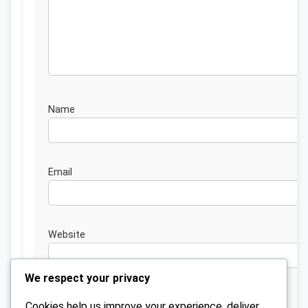
Nam
Emai
Website
We respect your privacy
Cookies help us improve your experience, deliver