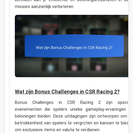
missies aanzienlijk verbeteren.
Wat zijn Bonus Challenges in CSR Racing 2?
Bonus Challenges in CSR Racing 2 zijn special
evenementen die spelers unieke gameplay-ervaringen e
beloningen bieden. Deze uitdagingen zijn ontworpen om d
betrokkenheid van spelers te vergroten en kansen te biede
om exclusieve items en valuta te verdienen.