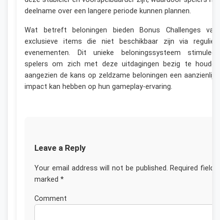
deelname over een langere periode kunnen plannen.
Wat betreft beloningen bieden Bonus Challenges vaa
exclusieve items die niet beschikbaar zijn via regulier
evenementen. Dit unieke beloningssysteem stimuleer
spelers om zich met deze uitdagingen bezig te houden
aangezien de kans op zeldzame beloningen een aanzienlijk
impact kan hebben op hun gameplay-ervaring.
Leave a Reply
Your email address will not be published.
Required fields
marked
*
Commen