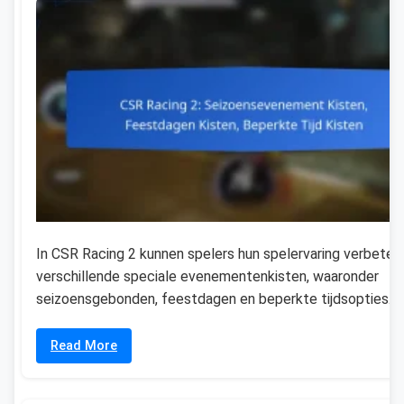
In CSR Racing 2 kunnen spelers hun spelervaring verbete
verschillende speciale evenementenkisten, waaronder
seizoensgebonden, feestdagen en beperkte tijdsopties. D
Read More