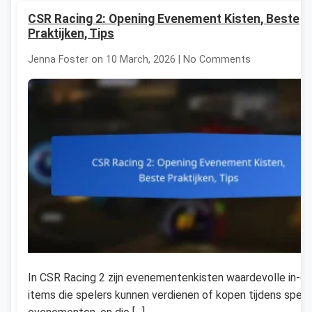
CSR Racing 2: Opening Evenement Kisten, Beste
Praktijken, Tips
Jenna Foster on 10 March, 2026 | No Comments
In CSR Racing 2 zijn evenementenkisten waardevolle in-g
items die spelers kunnen verdienen of kopen tijdens speci