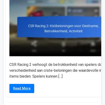
CSR Racing 2 verhoogt de betrokkenheid van spelers doo
verscheidenheid aan crate-beloningen die waardevolle in
items bieden. Spelers kunnen […]
Read More