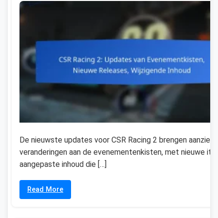
De nieuwste updates voor CSR Racing 2 brengen aanzienli
veranderingen aan de evenementenkisten, met nieuwe it
aangepaste inhoud die […]
Read More