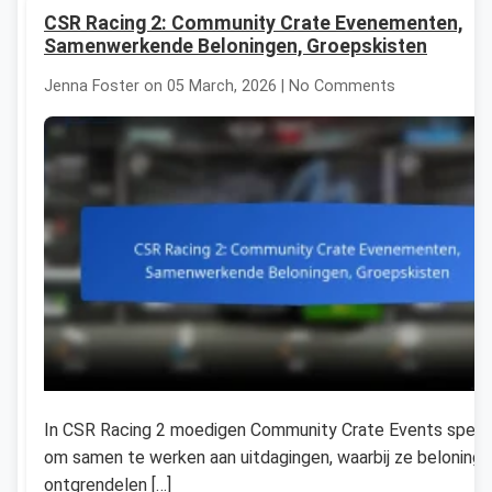
CSR Racing 2: Community Crate Evenementen,
Samenwerkende Beloningen, Groepskisten
Jenna Foster on 05 March, 2026 | No Comments
In CSR Racing 2 moedigen Community Crate Events spele
om samen te werken aan uitdagingen, waarbij ze beloning
ontgrendelen […]