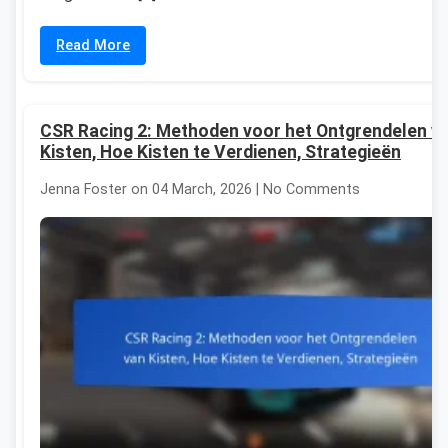
Read More
CSR Racing 2: Methoden voor het Ontgrendelen v
Kisten, Hoe Kisten te Verdienen, Strategieën
Jenna Foster on 04 March, 2026 | No Comments