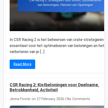
In CSR Racing 2 is het beheersen van crate-strategieën
essentieel voor het optimaliseren van beloningen en het
verbeteren van je […]
Read More
CSR Racing 2: Kistbeloningen voor Deelname,
Betrokkenheid, Activiteit
Jenna Foster on 27 February, 2026 | No Comments