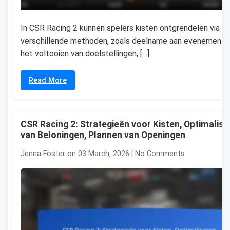
In CSR Racing 2 kunnen spelers kisten ontgrendelen via
verschillende methoden, zoals deelname aan evenemente
het voltooien van doelstellingen, […]
Read More
CSR Racing 2: Strategieën voor Kisten, Optimalis
van Beloningen, Plannen van Openingen
Jenna Foster on 03 March, 2026 | No Comments